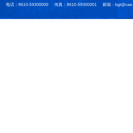
电话：8610-59300000
传真：8610-59300001
邮箱：bgt@cae.