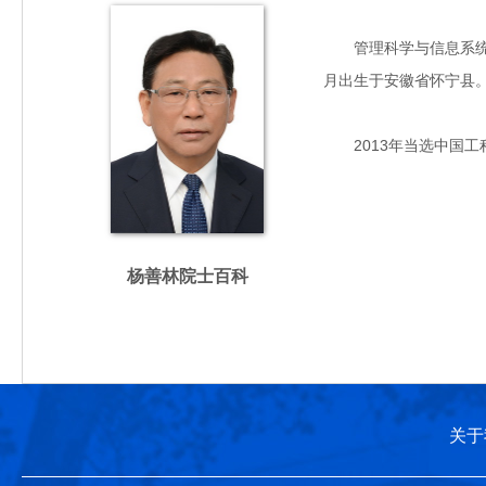
管理科学与信息系统工
月出生于安徽省怀宁县。
2013年当选中国工
杨善林院士百科
关于