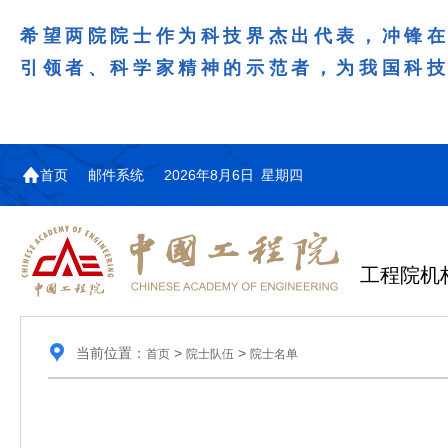
希望两院院士作为科技界杰出代表，冲锋
引领者、科学家精神的示范者，为我国科
首页
邮件系统
2026年8月6日 星期四
工程院机
当前位置：
>
>
首页
院士队伍
院士名单