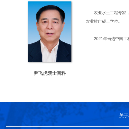
农业水土工程专家，主要
农业推广硕士学位。
2021年当选中国工
尹飞虎院士百科
关于