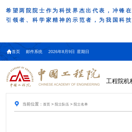
希望两院院士作为科技界杰出代表，冲锋
引领者、科学家精神的示范者，为我国科
首页
邮件系统
2026年8月9日 星期日
工程院机
当前位置：
>
>
首页
院士队伍
院士名单