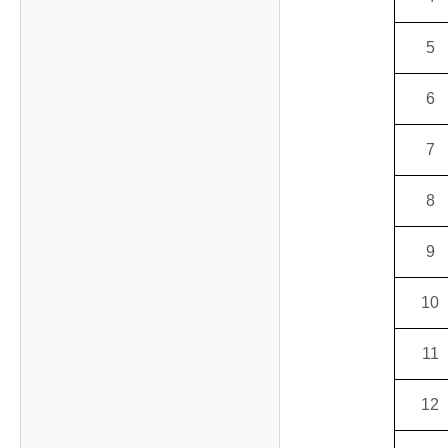
5
6
7
8
9
10
11
12