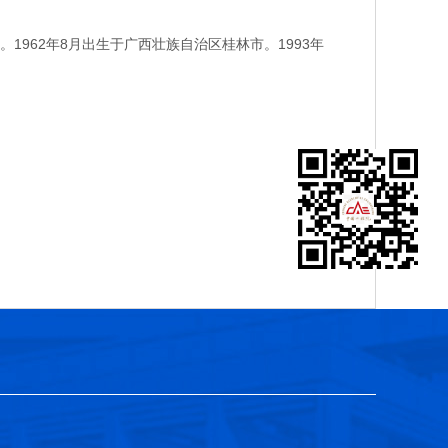
62年8月出生于广西壮族自治区桂林市。1993年