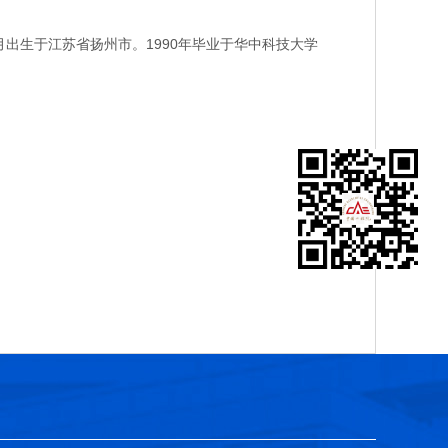
出生于江苏省扬州市。1990年毕业于华中科技大学