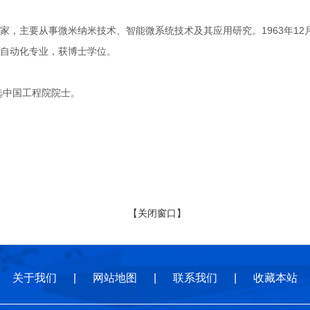
主要从事微米纳米技术、智能微系统技术及其应用研究。1963年12月
自动化专业，获博士学位。
选中国工程院院士。
【关闭窗口】
关于我们
|
网站地图
|
联系我们
|
收藏本站