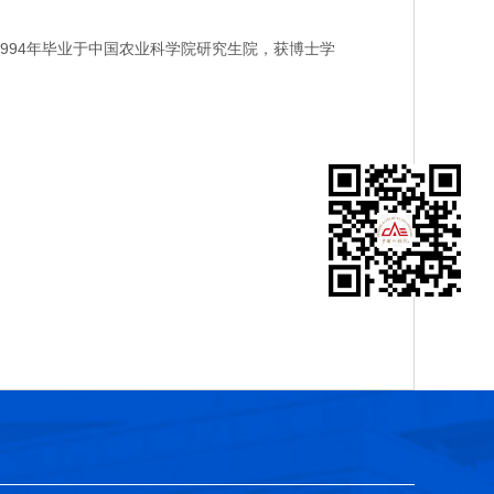
994年毕业于中国农业科学院研究生院，获博士学