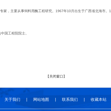
，主要从事饲料用酶工程研究。1967年10月出生于广西省北海市。1
选中国工程院院士。
【关闭窗口】
关于我们
|
网站地图
|
联系我们
|
收藏本站