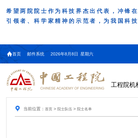
希望两院院士作为科技界杰出代表，冲锋
引领者、科学家精神的示范者，为我国科
首页
邮件系统
2026年8月8日 星期六
工程院机
当前位置：
>
>
首页
院士队伍
院士名单