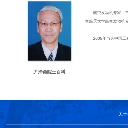
航空发动机专家，主要从
空航天大学航空发动机
2005年当选中国工
尹泽勇院士百科
关于