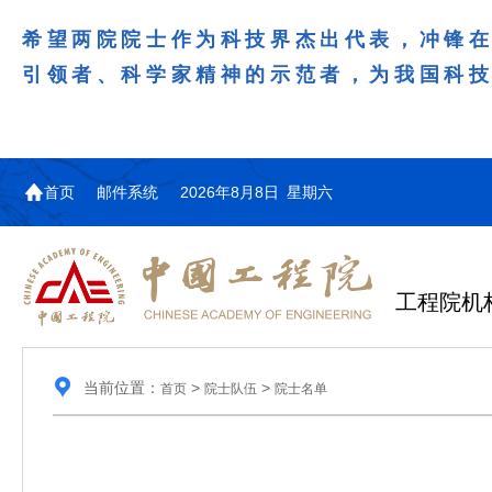
希望两院院士作为科技界杰出代表，冲锋
引领者、科学家精神的示范者，为我国科
首页
邮件系统
2026年8月8日 星期六
工程院机
当前位置：
>
>
首页
院士队伍
院士名单