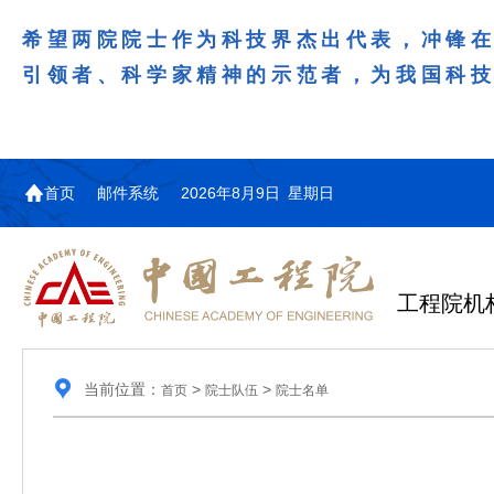
希望两院院士作为科技界杰出代表，冲锋
引领者、科学家精神的示范者，为我国科
首页
邮件系统
2026年8月9日 星期日
工程院机
当前位置：
>
>
首页
院士队伍
院士名单