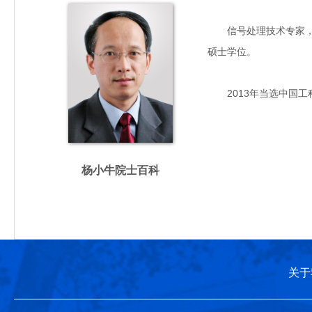
信号处理技术专家，主要
硕士学位。
2013年当选中国工
杨小牛院士百科
关于