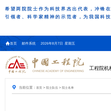
希望两院院士作为科技界杰出代表，冲锋
引领者、科学家精神的示范者，为我国科
首页
邮件系统
2026年8月7日 星期五
工程院机
当前位置：
>
>
首页
院士队伍
院士名单