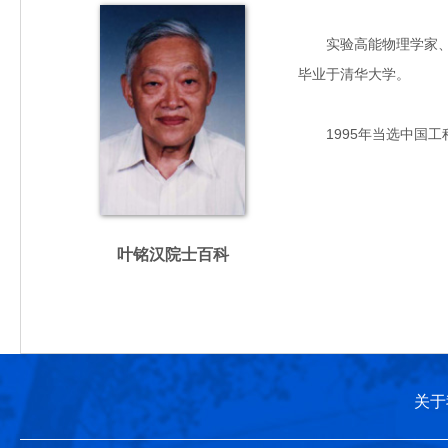
实验高能物理学家、粒子
毕业于清华大学。
1995年当选中国工
叶铭汉院士百科
关于