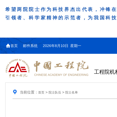
希望两院院士作为科技界杰出代表，冲锋
引领者、科学家精神的示范者，为我国科
首页
邮件系统
2026年8月10日 星期一
工程院机
当前位置：
>
>
首页
院士队伍
院士名单