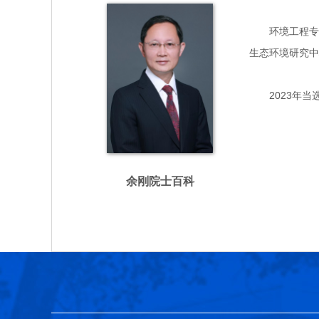
环境工程专家，
生态环境研究中
2023年当
余刚院士百科