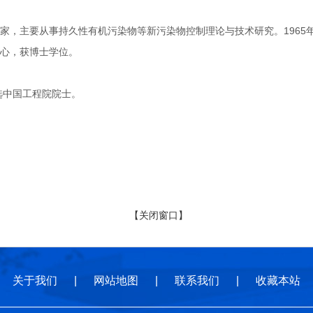
主要从事持久性有机污染物等新污染物控制理论与技术研究。1965年2
心，获博士学位。
选中国工程院院士。
【关闭窗口】
关于我们
|
网站地图
|
联系我们
|
收藏本站