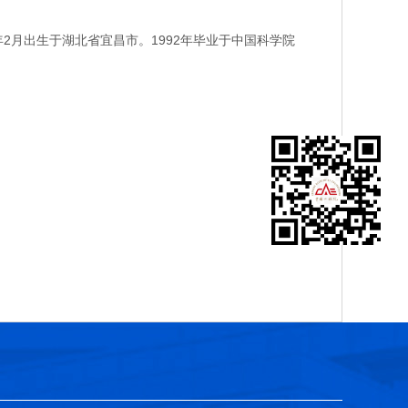
月出生于湖北省宜昌市。1992年毕业于中国科学院