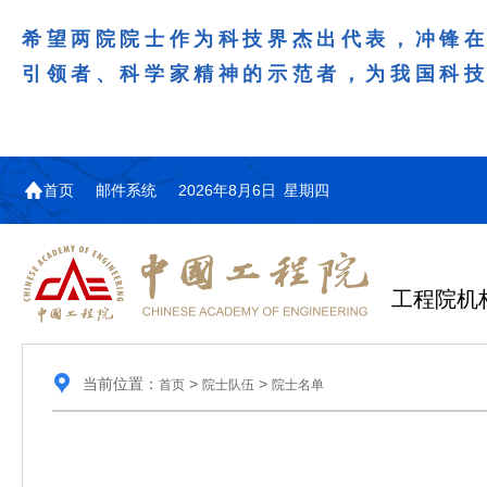
希望两院院士作为科技界杰出代表，冲锋
引领者、科学家精神的示范者，为我国科
首页
邮件系统
2026年8月6日 星期四
工程院机
当前位置：
>
>
首页
院士队伍
院士名单