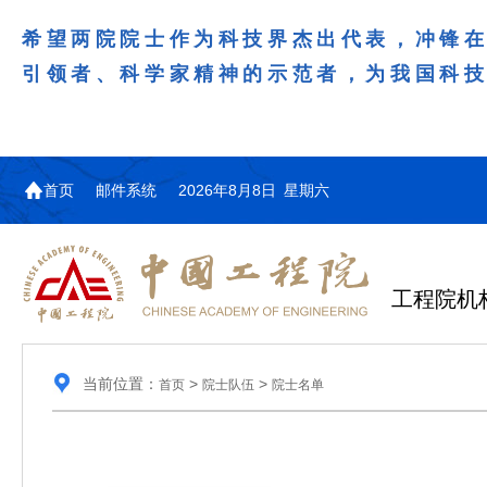
希望两院院士作为科技界杰出代表，冲锋
引领者、科学家精神的示范者，为我国科
首页
邮件系统
2026年8月8日 星期六
工程院机
当前位置：
>
>
首页
院士队伍
院士名单