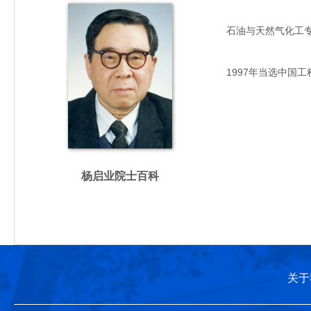
石油与天然气化工专家，
1997年当选中国工
杨启业院士百科
关于