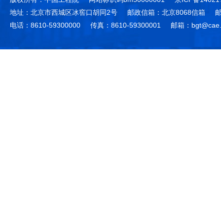
地址：北京市西城区冰窖口胡同2号
邮政信箱：北京8068信箱
邮
电话：8610-59300000
传真：8610-59300001
邮箱：bgt@cae.