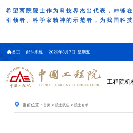
希望两院院士作为科技界杰出代表，冲锋
引领者、科学家精神的示范者，为我国科
首页
邮件系统
2026年8月7日 星期五
工程院机
当前位置：
>
>
首页
院士队伍
院士名单