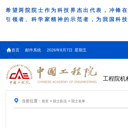
希望两院院士作为科技界杰出代表，冲锋
引领者、科学家精神的示范者，为我国科
首页
邮件系统
2026年8月7日 星期五
工程院机
当前位置：
>
>
首页
院士队伍
院士名单