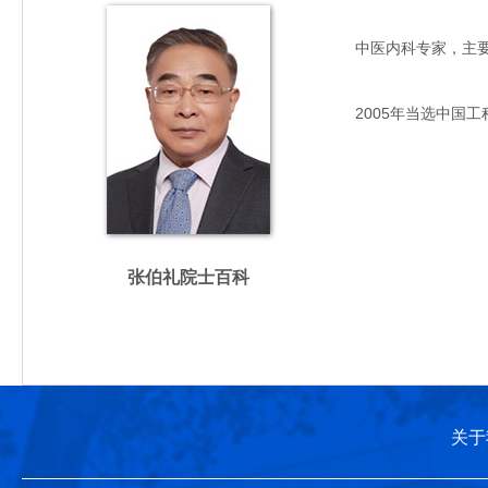
中医内科专家，主要从事
2005年当选中国工
张伯礼院士百科
关于