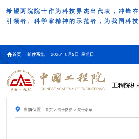
希望两院院士作为科技界杰出代表，冲锋
引领者、科学家精神的示范者，为我国科
首页
邮件系统
2026年8月9日 星期日
工程院机
当前位置：
>
>
首页
院士队伍
院士名单