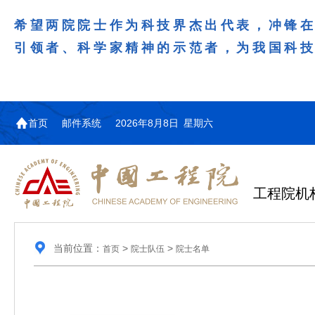
希望两院院士作为科技界杰出代表，冲锋
引领者、科学家精神的示范者，为我国科
首页
邮件系统
2026年8月8日 星期六
工程院机
当前位置：
>
>
首页
院士队伍
院士名单