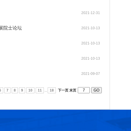
2021-12-31
第十六届光华工程科技奖获奖人员名单
2026-07-17
展院士论坛
2021-10-13
第十五届光华工程科技奖获奖人员名单
2025-03-17
2021-10-13
第十四届光华工程科技奖获奖人员名单
2025-03-17
2021-10-13
光华工程科技奖历届获奖人员名单
2025-03-11
2021-09-07
第十三届光华工程科技奖获奖人员信息
2021-06-23
6
7
8
9
10
11
...
18
下一页
末页
第十二届光华工程科技奖获奖人员信息
2018-06-08
张玉卓院长看望邱中建院士并为其颁发光华工程科技成就奖
2026-07-22
第十六届光华工程科技奖大事记
2026-07-07