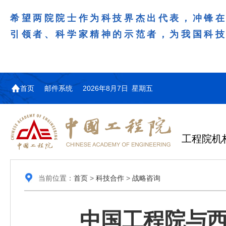
希望两院院士作为科技界杰出代表，冲锋
引领者、科学家精神的示范者，为我国科
首页
邮件系统
2026年8月7日 星期五
工程院机
当前位置：
首页
>
科技合作
>
战略咨询
中国工程院与