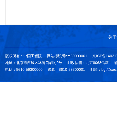
关于
版权所有：中国工程院
网站标识码bm50000001
京ICP备14021
地址：北京市西城区冰窖口胡同2号
邮政信箱：北京8068信箱
邮
电话：8610-59300000
传真：8610-59300001
邮箱：bgt@cae.