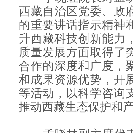
西藏自治区党委、政
的重要讲话指示精神
升西藏科技创新能力
质量发展方面取得了
合作的深度和广度，
和成果资源优势，开
等活动，以科学咨询
推动西藏生态保护和