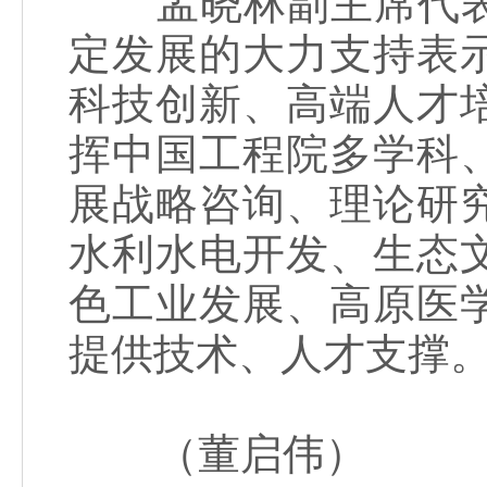
孟晓林副主席代表
定发展的大力支持表
科技创新、高端人才
挥中国工程院多学科
展战略咨询、理论研
水利水电开发、生态
色工业发展、高原医
提供技术、人才支撑
（董启伟）