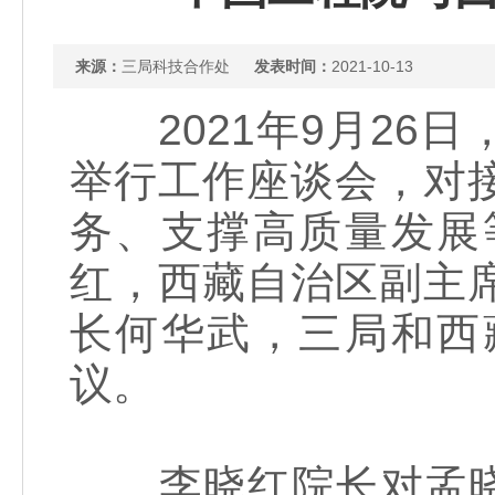
来源：
三局科技合作处
发表时间：
2021-10-13
2021年9月26
举行工作座谈会，对
务、支撑高质量发展
红，西藏自治区副主
长何华武，三局和西
议。
李晓红院长对孟晓