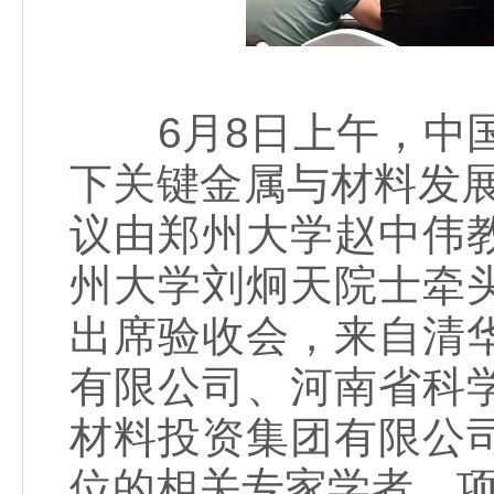
6月8日上午，中国
下关键金属与材料发
议由郑州大学赵中伟
州大学刘炯天院士牵
出席验收会，来自清
有限公司、河南省科
材料投资集团有限公
位的相关专家学者，项