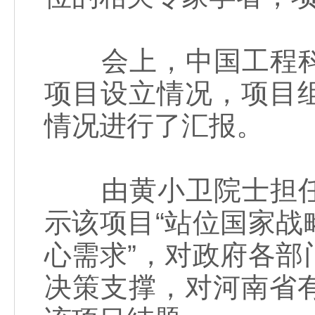
会上，中国工程科
项目设立情况，项目
情况进行了汇报。
由黄小卫院士担任
示该项目“站位国家
心需求”，对政府各
决策支撑，对河南省