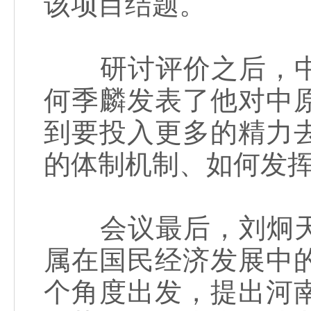
该项目结题。
研讨评价之后，中
何季麟发表了他对中
到要投入更多的精力
的体制机制、如何发挥
会议最后，刘炯天
属在国民经济发展中
个角度出发，提出河