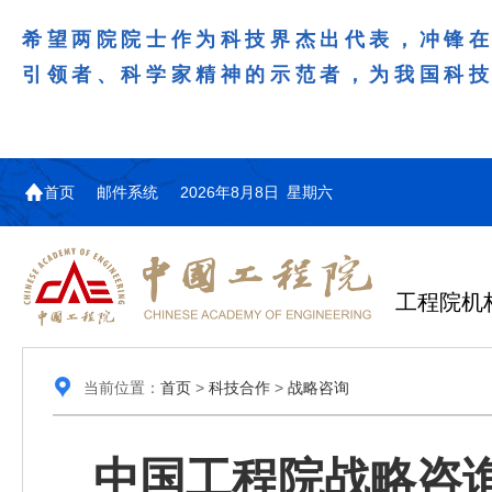
希望两院院士作为科技界杰出代表，冲锋
引领者、科学家精神的示范者，为我国科
首页
邮件系统
2026年8月8日 星期六
工程院机
当前位置：
首页
>
科技合作
>
战略咨询
中国工程院战略咨