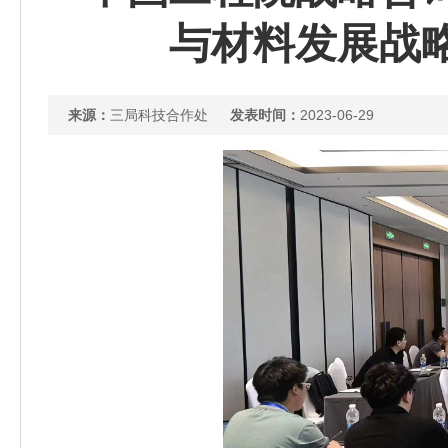
与材料发展战
来源：
三局科技合作处
发表时间：
2023-06-29