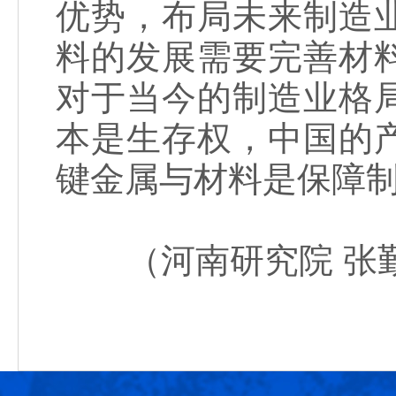
优势，布局未来制造
料的发展需要完善材
对于当今的制造业格
本是生存权，中国的
键金属与材料是保障
（河南研究院 张