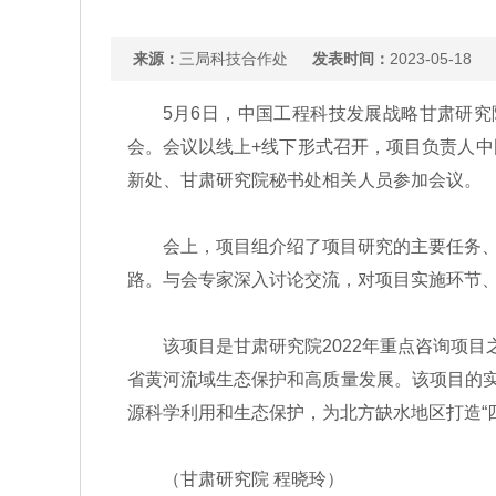
来源：
三局科技合作处
发表时间：
2023-05-18
5月6日，中国工程科技发展战略甘肃研究院
会。会议以线上+线下形式召开，项目负责人
新处、甘肃研究院秘书处相关人员参加会议。
会上，项目组介绍了项目研究的主要任务、研
路。与会专家深入讨论交流，对项目实施环节
该项目是甘肃研究院2022年重点咨询项目之
省黄河流域生态保护和高质量发展。该项目的实
源科学利用和生态保护，为北方缺水地区打造“
（甘肃研究院 程晓玲）