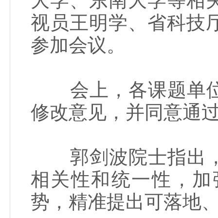
大学、东南大学等相
视员王明学、省科技
参加会议。
会上，各课题单位
修改意见，并同意通
郭剑波院士指出，
相关性和统一性，加
势，精准提出可落地