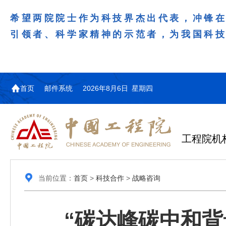
希望两院院士作为科技界杰出代表，冲锋
引领者、科学家精神的示范者，为我国科
首页
邮件系统
2026年8月6日 星期四
工程院机
当前位置：
首页
>
科技合作
>
战略咨询
“碳达峰碳中和