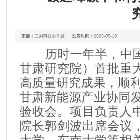
来源：
三局科技合作处
发表时间：
2023-05-18
历时一年半，中国
甘肃研究院）首批重
高质量研究成果，顺利
甘肃新能源产业协同
验收会。项目负责人
院长郭剑波出席会议