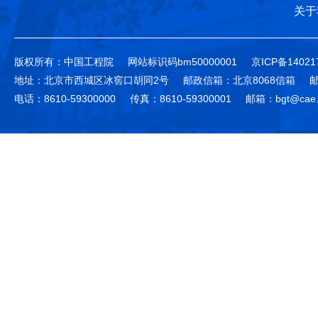
关于
版权所有：中国工程院
网站标识码bm50000001
京ICP备14021
地址：北京市西城区冰窖口胡同2号
邮政信箱：北京8068信箱
邮
电话：8610-59300000
传真：8610-59300001
邮箱：bgt@cae.