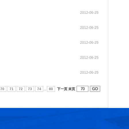
2012-06-25
第十六届光华工程科技奖获奖人员名单
2026-07-17
2012-06-25
第十五届光华工程科技奖获奖人员名单
2025-03-17
2012-06-25
第十四届光华工程科技奖获奖人员名单
2025-03-17
2012-06-25
光华工程科技奖历届获奖人员名单
2025-03-11
2012-06-25
第十三届光华工程科技奖获奖人员信息
2021-06-23
70
71
72
73
74
...
80
下一页
末页
第十二届光华工程科技奖获奖人员信息
2018-06-08
张玉卓院长看望邱中建院士并为其颁发光华工程科技成就奖
2026-07-22
第十六届光华工程科技奖大事记
2026-07-07