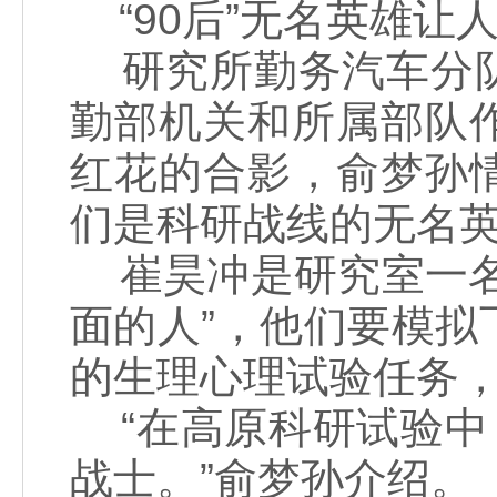
“90后”无名英雄让
研究所勤务汽车分队
勤部机关和所属部队
红花的合影，俞梦孙情
们是科研战线的无名英
崔昊冲是研究室一名
面的人”，他们要模
的生理心理试验任务
“在高原科研试验中，
战士。”俞梦孙介绍。