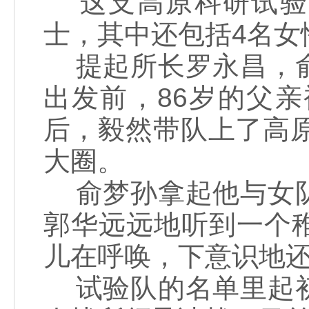
这支高原科研试验队
士，其中还包括4名女
提起所长罗永昌，俞
出发前，86岁的父
后，毅然带队上了高
大圈。
俞梦孙拿起他与女队
郭华远远地听到一个
儿在呼唤，下意识地
试验队的名单里起初