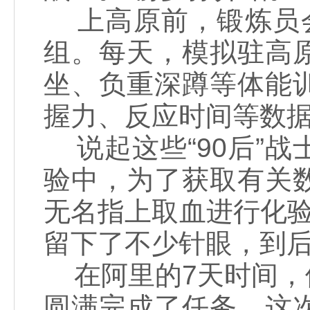
上高原前，锻炼员会
组。每天，模拟驻高
坐、负重深蹲等体能
握力、反应时间等数
说起这些“90后”
验中，为了获取有关
无名指上取血进行化
留下了不少针眼，到
在阿里的7天时间，
圆满完成了任务。这