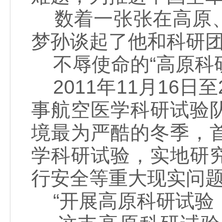
数着一张张在高原、
梦孙谈起了他和科研
不辱使命的“高原科研
2011年11月16日
事航空医学科研试验
境最为严酷的冬季，
学科研试验，实地研
行安全等重大现实问
“开展高原科研试验