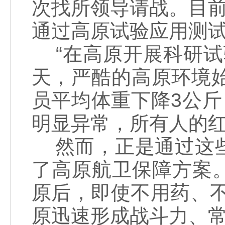
次找所领导请战。目前
通过高原试验应用测
“在高原开展科研试
天，严酷的高原环境
员平均体重下降3公斤
明显异常，所有人的
然而，正是通过这些
了高原航卫保障方案
原后，即使不用药、
原迅速形成战斗力、常