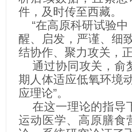
件，及时传至西藏。
“在高原科研试验中
醒、启发，严谨、细
结协作、聚力攻关，
通过协同攻关，俞梦
期人体适应低氧环境
应理论”。
在这一理论的指导下
运动医学、高原膳食