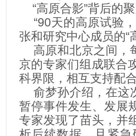
“高原合影”背后的聚
“90天的高原试验
张和研究中心成员的“
高原和北京之间，每
京的专家们组成联合
科界限，相互支持配
俞梦孙介绍，在这次
暂停事件发生、发展
专家发现了苗头，并
析后续数据，且紧急