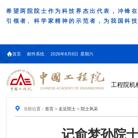
希望两院院士作为科技界杰出代表，冲锋
引领者、科学家精神的示范者，为我国科
首页
邮件系统
2026年8月8日 星期六
工程院机
当前位置：
首页
>
走近院士
>
院士风采
记俞梦孙院