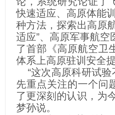
论，系统研究论证了
快速适应、高原体能
种方法，探索出高原
适应”、高原军事航空
了首部《高原航空卫
体系上高原驻训安全
“这次高原科研试验
先重点关注的一个问
了更深刻的认识，为
梦孙说。