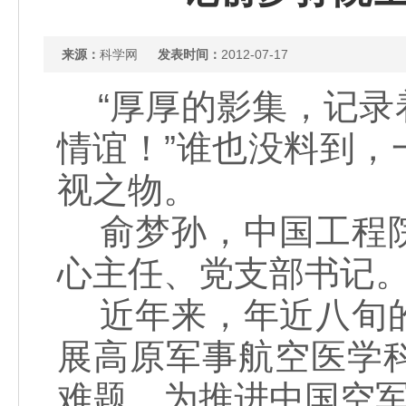
来源：
科学网
发表时间：
2012-07-17
“厚厚的影集，记录
情谊！”谁也没料到
视之物。
俞梦孙，中国工程院
心主任、党支部书记
近年来，年近八旬的
展高原军事航空医学
难题，为推进中国空