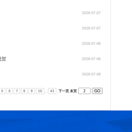
2026-07-07
第十六届光华工程科技奖获奖人员名单
2026-07-17
2026-07-07
第十五届光华工程科技奖获奖人员名单
2025-03-17
2026-07-06
第十四届光华工程科技奖获奖人员名单
2025-03-17
祝贺
2026-07-06
光华工程科技奖历届获奖人员名单
2025-03-11
2026-07-06
第十三届光华工程科技奖获奖人员信息
2021-06-23
5
6
7
8
9
10
...
43
下一页
末页
第十二届光华工程科技奖获奖人员信息
2018-06-08
张玉卓院长看望邱中建院士并为其颁发光华工程科技成就奖
2026-07-22
第十六届光华工程科技奖大事记
2026-07-07