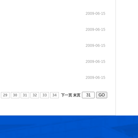
2009-06-15
第十六届光华工程科技奖获奖人员名单
2026-07-17
2009-06-15
第十五届光华工程科技奖获奖人员名单
2025-03-17
2009-06-15
第十四届光华工程科技奖获奖人员名单
2025-03-17
2009-06-15
光华工程科技奖历届获奖人员名单
2025-03-11
2009-06-15
第十三届光华工程科技奖获奖人员信息
2021-06-23
29
30
31
32
33
34
下一页
末页
第十二届光华工程科技奖获奖人员信息
2018-06-08
张玉卓院长看望邱中建院士并为其颁发光华工程科技成就奖
2026-07-22
第十六届光华工程科技奖大事记
2026-07-07