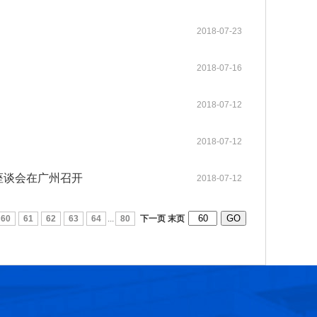
2018-07-23
第十六届光华工程科技奖获奖人员名单
2026-07-17
2018-07-16
第十五届光华工程科技奖获奖人员名单
2025-03-17
2018-07-12
第十四届光华工程科技奖获奖人员名单
2025-03-17
2018-07-12
光华工程科技奖历届获奖人员名单
2025-03-11
座谈会在广州召开
2018-07-12
第十三届光华工程科技奖获奖人员信息
2021-06-23
60
61
62
63
64
...
80
下一页
末页
第十二届光华工程科技奖获奖人员信息
2018-06-08
张玉卓院长看望邱中建院士并为其颁发光华工程科技成就奖
2026-07-22
第十六届光华工程科技奖大事记
2026-07-07