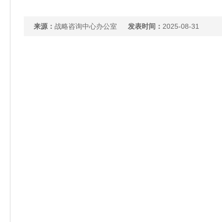
来源：
战略咨询中心办公室
发表时间：
2025-08-31