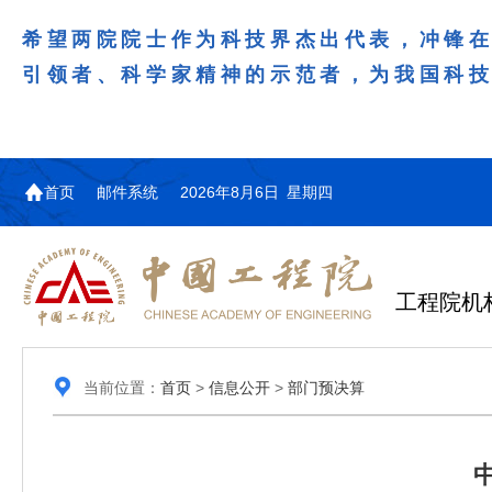
希望两院院士作为科技界杰出代表，冲锋
引领者、科学家精神的示范者，为我国科
首页
邮件系统
2026年8月6日 星期四
工程院机
当前位置：
首页
>
信息公开
>
部门预决算