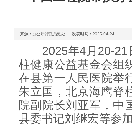
来源：
办公厅行政后勤处
发表时间：
2025-04-24
2025年4月20-
柱健康公益基金会组
在县第一人民医院举
朱立国，北京海鹰脊
院副院长刘亚军，中
县委书记刘继宏等参