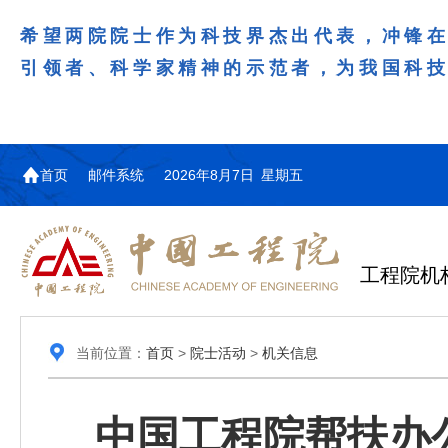
希望两院院士作为科技界杰出代表，冲锋
引领者、科学家精神的示范者，为我国科
首页
邮件系统
2026年8月7日 星期五
工程院机
当前位置：
首页
>
院士活动
>
机关信息
中国工程院帮扶办