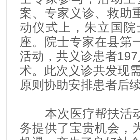
案、专家义诊、救助
动仪式上，朱立国院
座。院士专家在县第
活动，共义诊患者19
术。此次义诊共发现
原则协助安排患者后
本次医疗帮扶活动
务提供了宝贵机会，