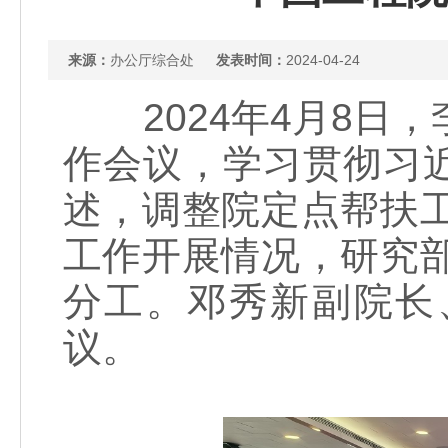
来源：
办公厅综合处
发表时间：
2024-04-24
2024年4月8日，
作会议，学习贯彻习
述，调整院定点帮扶工
工作开展情况，研究部
分工。邓秀新副院长
议。