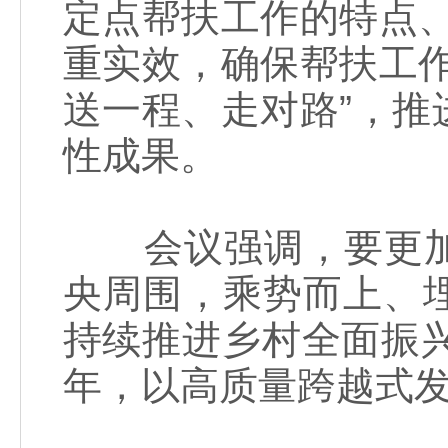
定点帮扶工作的特点、
重实效，确保帮扶工
送一程、走对路”，
性成果。
会议强调，要更加
央周围，乘势而上、
持续推进乡村全面振
年，以高质量跨越式