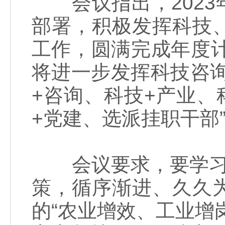
会议指出，2023
部署，积极发挥科技
工作，圆满完成年度计
将进一步发挥科技咨
+咨询、科技+产业、
+党建、选派挂职干部
会议要求，要学习运
策，循序渐进、久久
的“农业增效、工业增