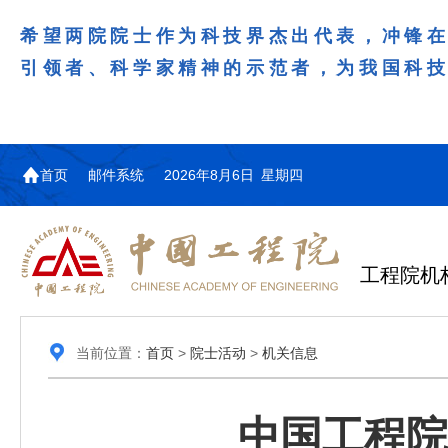
希望两院院士作为科技界杰出代表，冲锋
引领者、科学家精神的示范者，为我国科
首页
邮件系统
2026年8月6日 星期四
工程院机
当前位置：
首页
>
院士活动
>
机关信息
中国工程院