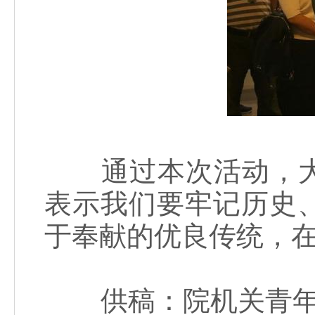
通过本次活动，大
表示我们要牢记历史
于奉献的优良传统，
供稿：院机关青年