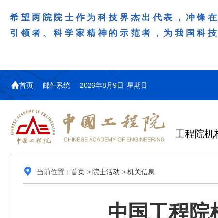
希望两院院士作为科技界杰出代表，冲锋
引领者、科学家精神的示范者，为我国科
首页
邮件系统
2026年8月9日 星期日
工程院机
当前位置：
首页
>
院士活动
>
机关信息
中国工程院