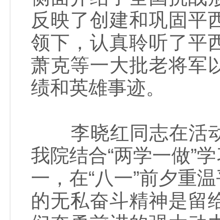
反映了创建和巩固平
领下，认真聆听了平
萧克等一大批老将军
绩和英雄事迹。
李晓红同志在活动
我院结合“两学一做”
一，在“八一”前夕重
的无私奋斗精神是留