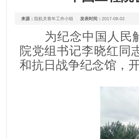
来源：
院机关青年工作小组
发表时间：
2017-08-02
为纪念中国人民解放
院党组书记李晓红同
和抗日战争纪念馆，开