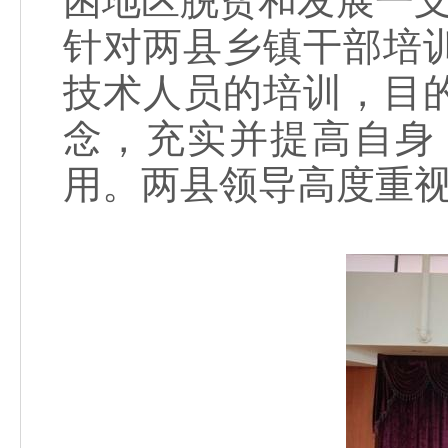
困地区脱贫和发展一支
针对两县乡镇干部培
技术人员的培训，目
念，充实并提高自身
用。两县领导高度重视