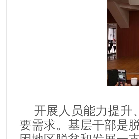
开展人员能力提升、
要需求。基层干部是脱