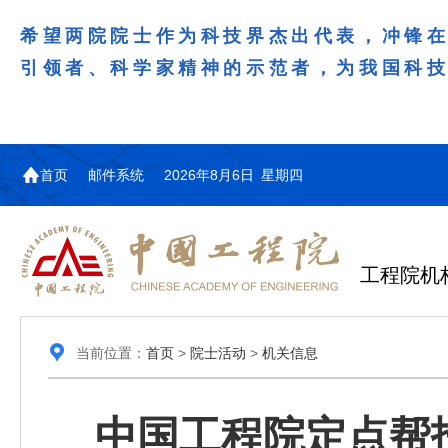
希望两院院士作为科技界杰出代表，冲锋
引领者、科学家精神的示范者，为我国科
首页
邮件系统
2026年8月6日 星期四
工程院机
当前位置：
首页
>
院士活动
>
机关信息
中国工程院定点帮