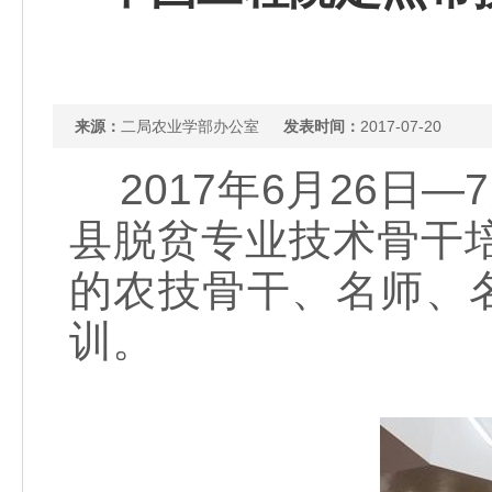
来源：
二局农业学部办公室
发表时间：
2017-07-20
2017年6月26日
县脱贫专业技术骨干
的农技骨干、名师、
训。