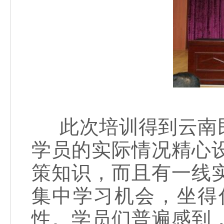
此次培训得到云南民
学员的实际情况精心
策知识，而且有一线
集中学习机会，坐得
性。学员们普遍感到