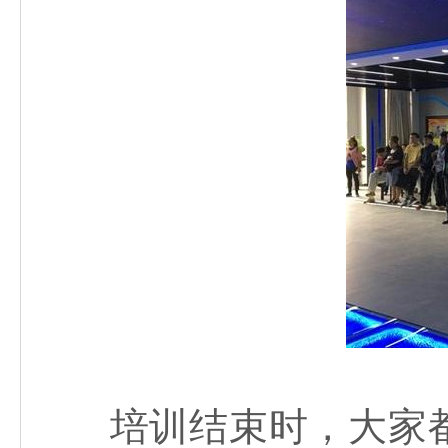
培训结束时，大家都