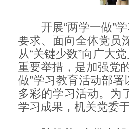
开展“两学一做”学
要求、面向全体党员
从“关键少数”向广大
重要举措，是加强党
做”学习教育活动部
多彩的学习活动。为
学习成果，机关党委于