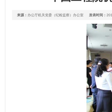
来源：
办公厅机关党委（纪检监察）办公室
发表时间：
201