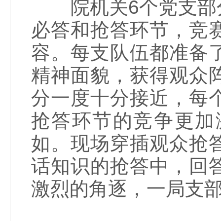
院机关6个党支部分
必答和抢答环节，竞
容。每支队伍都准备
精神面貌，获得观众
分一度十分接近，每
抢答环节的竞争更加
如。现场穿插观众抢
话知识的抢答中，回
激烈的角逐，一局支