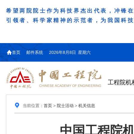
希望两院院士作为科技界杰出代表，冲锋
引领者、科学家精神的示范者，为我国科
首页
邮件系统
2026年8月8日 星期六
工程院机
当前位置：
首页
>
院士活动
>
机关信息
中国工程院机