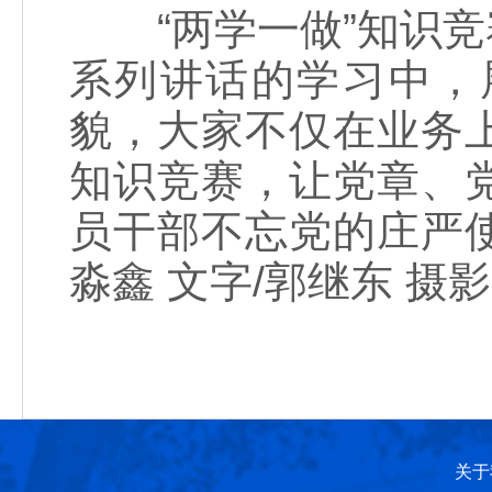
“两学一做”知识竞
系列讲话的学习中，
貌，大家不仅在业务
知识竞赛，让党章、
员干部不忘党的庄严
淼鑫 文字/郭继东 摄
关于