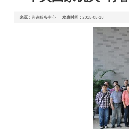
来源：
咨询服务中心
发表时间：
2015-05-18