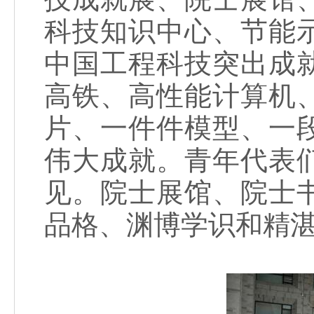
科技知识中心、节能
中国工程科技突出成
高铁、高性能计算机
片、一件件模型、一
伟大成就。青年代表
见。院士展馆、院士
品格、渊博学识和精