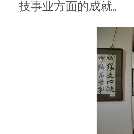
技事业方面的成就。