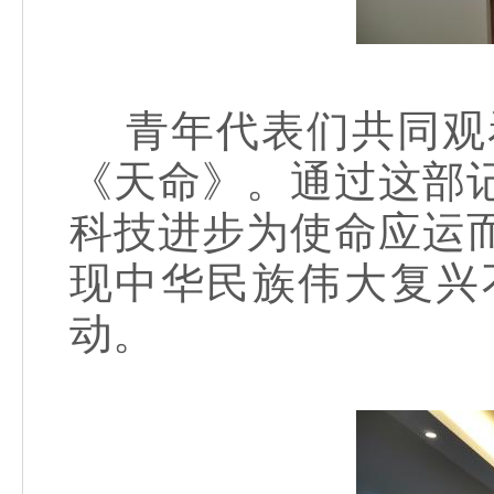
青年代表们共同观看
《天命》。通过这部
科技进步为使命应运
现中华民族伟大复兴
动。