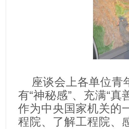
座谈会上各单位青年
有“神秘感”、充满“真
作为中央国家机关的
程院、了解工程院、