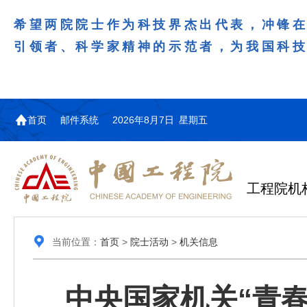
希望两院院士作为科技界杰出代表，冲锋
引领者、科学家精神的示范者，为我国科
首页
邮件系统
2026年8月7日 星期五
工程院机
当前位置：
首页
>
院士活动
>
机关信息
中央国家机关“青