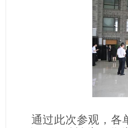
通过此次参观，各单