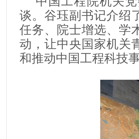
中国工程院机关党
谈。谷珏副书记介绍
任务、院士增选、学
动，让中央国家机关
和推动中国工程科技