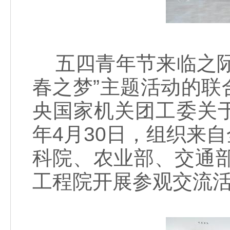
五四青年节来临之际
春之梦”主题活动的
央国家机关团工委关于
年4月30日，组织来
科院、农业部、交通部
工程院开展参观交流