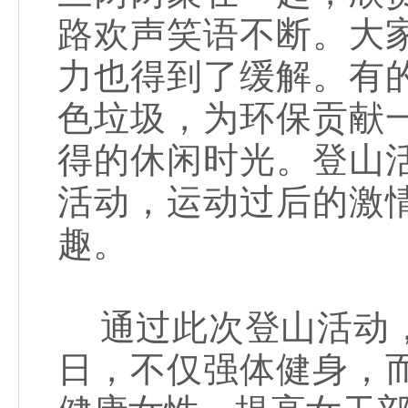
路欢声笑语不断。大
力也得到了缓解。有
色垃圾，为环保贡献
得的休闲时光。登山
活动，运动过后的激
趣。
通过此次登山活动，
日，不仅强体健身，