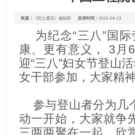
来源：
《院士通讯》编辑部
发表时间：
2015-04-13
为纪念“三八”国际
康、更有意义， 3
迎“三八”妇女节登山活
女干部参加，大家精
参与登山者分为几个
动一开始，大家就争
三两两聚在一起，欣