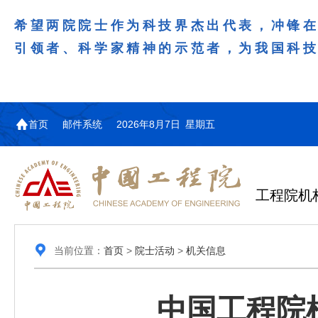
希望两院院士作为科技界杰出代表，冲锋
引领者、科学家精神的示范者，为我国科
首页
邮件系统
2026年8月7日 星期五
工程院机
当前位置：
首页
>
院士活动
>
机关信息
中国工程院