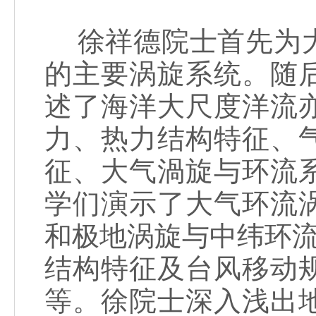
徐祥德院士首先为大
的主要涡旋系统。随
述了海洋大尺度洋流
力、热力结构特征、
征、大气渦旋与环流
学们演示了大气环流
和极地涡旋与中纬环流
结构特征及台风移动
等。徐院士深入浅出