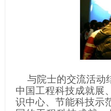
与院士的交流活动结
中国工程科技成就展
识中心、节能科技示