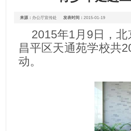
来源：
办公厅宣传处
发表时间：
2015-01-19
2015年1月9日，
昌平区天通苑学校共20
动。