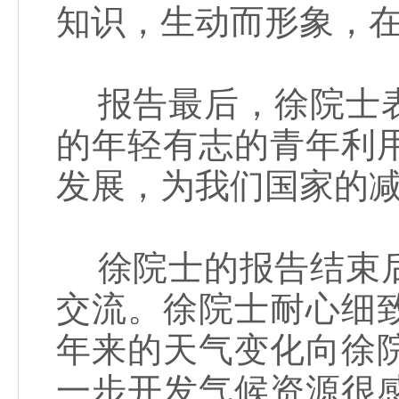
知识，生动而形象，
报告最后，徐院士表
的年轻有志的青年利
发展，为我们国家的
徐院士的报告结束后
交流。徐院士耐心细
年来的天气变化向徐
一步开发气候资源很