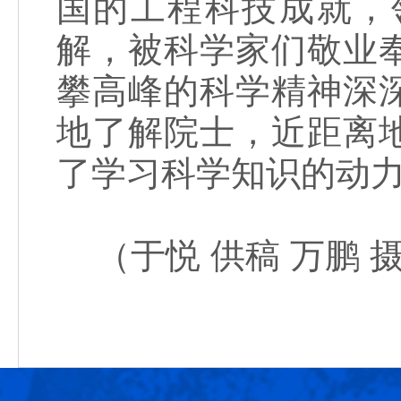
国的工程科技成就，
解，被科学家们敬业
攀高峰的科学精神深
地了解院士，近距离
了学习科学知识的动
（于悦 供稿 万鹏 