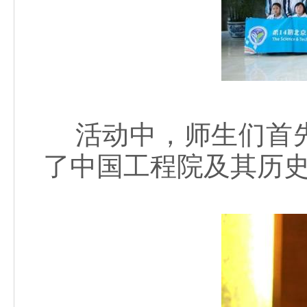
活动中，师生们首先
了中国工程院及其历