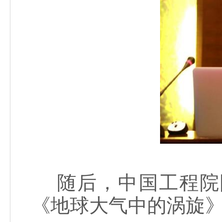
随后，中国工程院
《地球大气中的涡旋