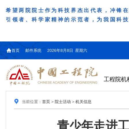
希望两院院士作为科技界杰出代表，冲锋
引领者、科学家精神的示范者，为我国科
首页
邮件系统
2026年8月8日 星期六
工程院机
当前位置：
首页
>
院士活动
>
机关信息
青少年走进工