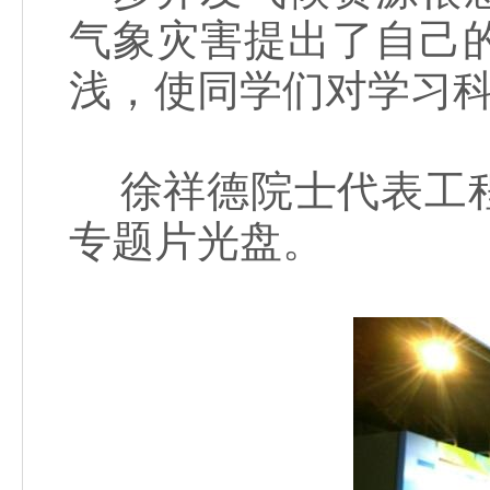
气象灾害提出了自己
浅，使同学们对学习
徐祥德院士代表工程
专题片光盘。