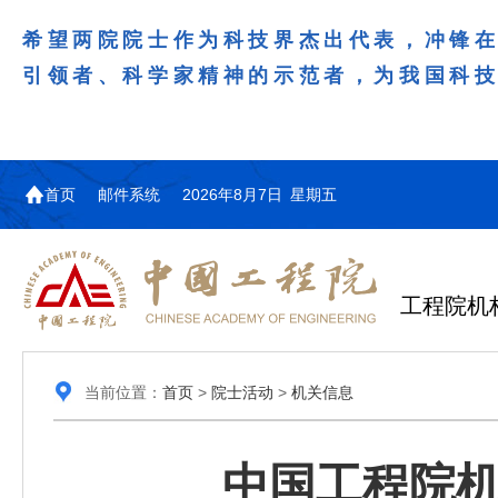
希望两院院士作为科技界杰出代表，冲锋
引领者、科学家精神的示范者，为我国科
首页
邮件系统
2026年8月7日 星期五
工程院机
当前位置：
首页
>
院士活动
>
机关信息
中国工程院