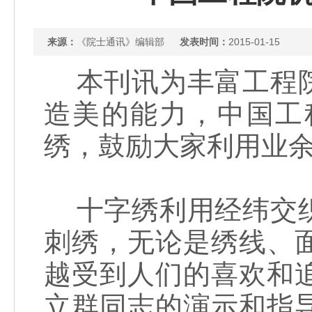
来源：
《院士通讯》编辑部
发表时间：
2015-01-15
本刊讯为丰富工程院
造美的能力，中国工
绣，鼓励大家利用业
十字绣利用经纬交织
刺绣，无论是绣线、
越受到人们的喜欢和
立群同志的演示和指