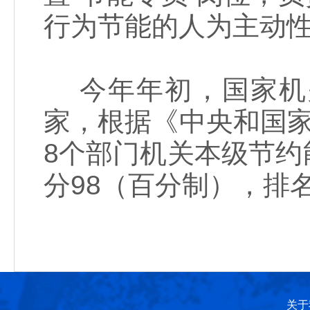
行为节能的人为主动
今年年初，国家机
家，根据《中央和国
8个部门机关本级节
分98（百分制），排
关于