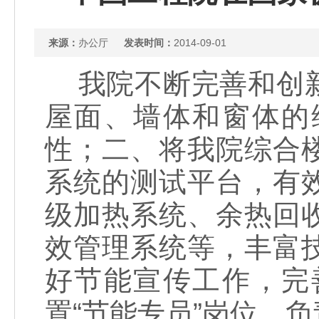
来源：
办公厅
发表时间：
2014-09-01
我院不断完善和创新
屋面、墙体和窗体的
性；二、将我院综合
系统的测试平台，有
级加热系统、余热回
效管理系统等，丰富
好节能宣传工作，完
置“节能专员”岗位，