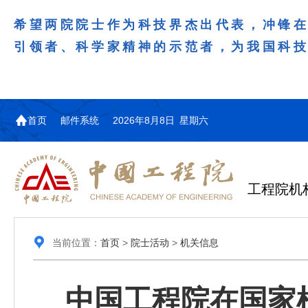
希望两院院士作为科技界杰出代表，冲锋
引领者、科学家精神的示范者，为我国科
首页
邮件系统
2026年8月8日 星期六
工程院机
当前位置：
首页
>
院士活动
>
机关信息
中国工程院在国家