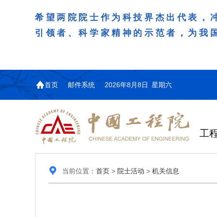
希望两院院士作为科技界杰出代表，
引领者、科学家精神的示范者，为我
首页
邮件系统
2026年8月8日 星期六
工
当前位置：
首页
>
院士活动
>
机关信息