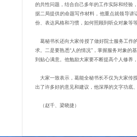
的共性问题，结合自己多年的工作实际和经验
据二局提供的命题写作材料，他重点就领导讲
份、表达风格和习惯，如何照顾到听众对象等等
葛秘书长还向大家传授了做好院士服务工作的
求。二是要熟悉“人的情况”，掌握服务对象的
到贴心满意。他勉励大家要不断提高个人修养
大家一致表示，葛能全秘书长不仅为大家传授
出了许多好的意见和建议，他深厚的文字功底
（赵千、梁晓捷）