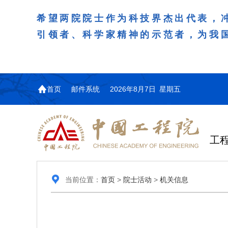
希望两院院士作为科技界杰出代表，
引领者、科学家精神的示范者，为我
首页
邮件系统
2026年8月7日 星期五
工
当前位置：
首页
>
院士活动
>
机关信息