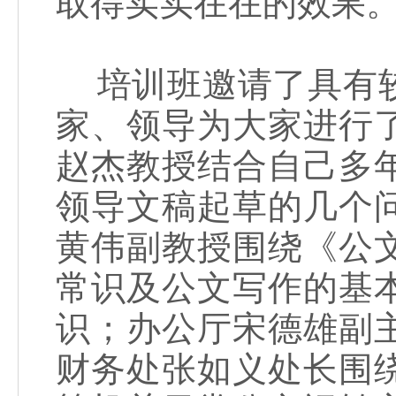
取得实实在在的效果
培训班邀请了具有较
家、领导为大家进行
赵杰教授结合自己多
领导文稿起草的几个
黄伟副教授围绕《公
常识及公文写作的基
识；办公厅宋德雄副
财务处张如义处长围