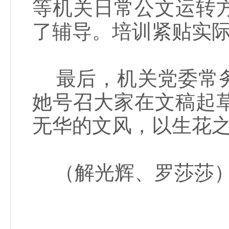
等机关日常公文运转
了辅导。培训紧贴实
最后，机关党委常务
她号召大家在文稿起
无华的文风，以生花
（解光辉、罗莎莎