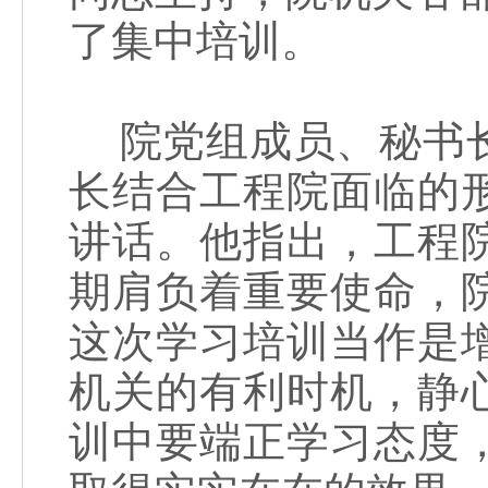
了集中培训。
院党组成员、秘书长
长结合工程院面临的
讲话。他指出，工程
期肩负着重要使命，
这次学习培训当作是
机关的有利时机，静
训中要端正学习态度