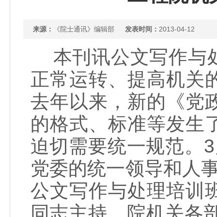
来源：
《院士通讯》编辑部
发表时间：
2013-04-12
本刊讯公文写作与处
正常运转、提高机关
去年以来，新的《党
的格式、标准等发生
迫切需要统一规范。3
党委的统一领导和人
公文写作与处理培训
同志主持，院机关各