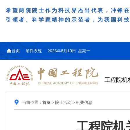
希望两院院士作为科技界杰出代表，冲锋
引领者、科学家精神的示范者，为我国科
首页
邮件系统
2026年8月10日 星期一
工程院机
当前位置：
首页
>
院士活动
>
机关信息
工程院机