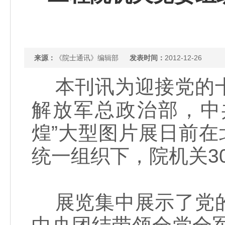
来源：
《院士通讯》编辑部
发表时间：
2012-12-26
本刊讯为迎接党的十
解放军总政治部，中
煌”大型图片展日前在
统一组织下，院机关3
展览集中展示了党的