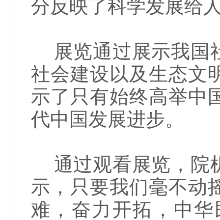
分反映了科学发展给
展览通过展示我国社
社会建设以及生态文
示了只有始终高举中
代中国发展进步。
通过观看展览，院机
示，只要我们毫不动
难，奋力开拓，中华