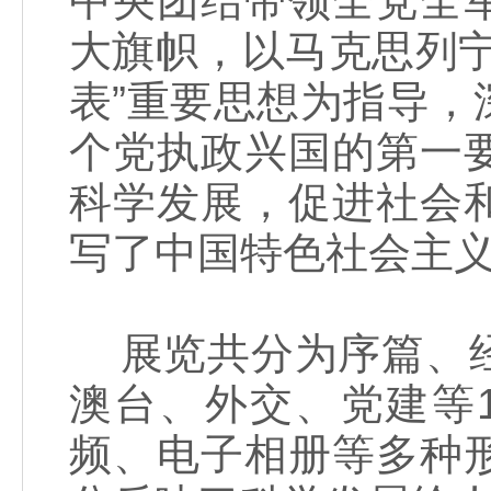
中央团结带领全党全
大旗帜，以马克思列
表”重要思想为指导
个党执政兴国的第一
科学发展，促进社会
写了中国特色社会主
展览共分为序篇、经
澳台、外交、党建等
频、电子相册等多种