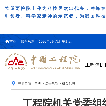
希望两院院士作为科技界杰出代表，冲锋
引领者、科学家精神的示范者，为我国科
首页
邮件系统
2026年8月7日 星期五
工程院机
当前位置：
首页
>
院士活动
>
机关信息
工程院机关党委组