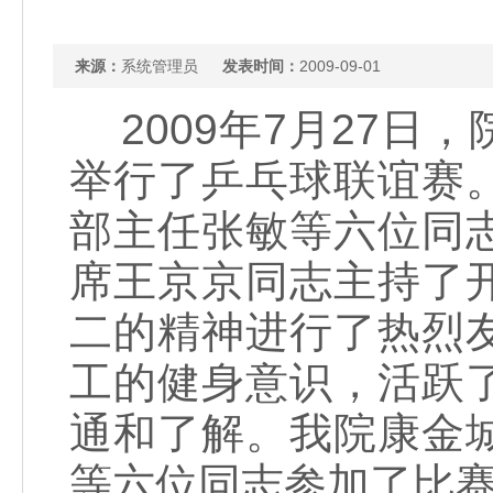
来源：
系统管理员
发表时间：
2009-09-01
2009年7月27日
举行了乒乓球联谊赛
部主任张敏等六位同
席王京京同志主持了
二的精神进行了热烈
工的健身意识，活跃
通和了解。我院康金
等六位同志参加了比