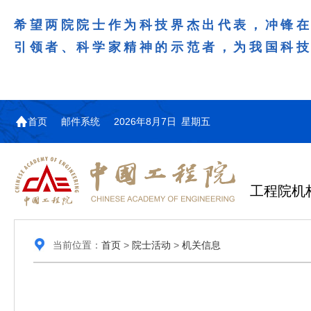
希望两院院士作为科技界杰出代表，冲锋
引领者、科学家精神的示范者，为我国科
首页
邮件系统
2026年8月7日 星期五
工程院机
当前位置：
首页
>
院士活动
>
机关信息