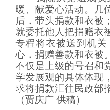
暖、献爱心活动。几
后，带头捐款和衣被
就委托他人把捐赠衣
专程将衣被送到机关
心，捐赠善款和衣被
不仅是上级的号召和
学发展观的具体体现
求将捐款汇往民政部
（贾庆广 供稿）