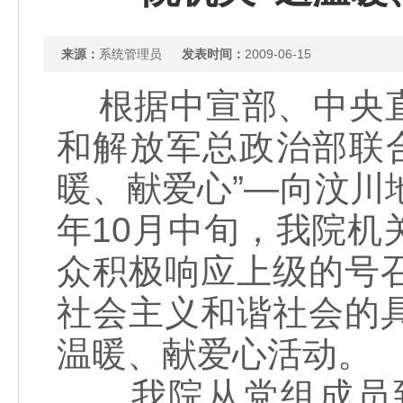
来源：
系统管理员
发表时间：
2009-06-15
根据中宣部、中央直
和解放军总政治部联合
暖、献爱心”—向汶川
年10月中旬，我院
众积极响应上级的号
社会主义和谐社会的
温暖、献爱心活动。
我院从党组成员到