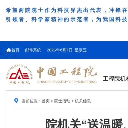
希望两院院士作为科技界杰出代表，冲锋
引领者、科学家精神的示范者，为我国科
首页
邮件系统
2026年8月7日 星期五
工程院机
当前位置：
首页
>
院士活动
>
机关信息
院机关“送温暖