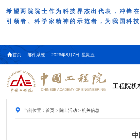
希望两院院士作为科技界杰出代表，冲锋
引领者、科学家精神的示范者，为我国科
首页
邮件系统
2026年8月7日 星期五
工程院机
当前位置：
首页
>
院士活动
>
机关信息
中