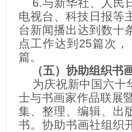
6.与新华社、人民
电视台、科技日报等
台新闻播出达到数十
点工作达到25篇次，
篇。
（五）协助组织书
为庆祝新中国六十华诞
士与书画家作品联展暨笔
集、整理、编辑、出
书。协助书画社组织