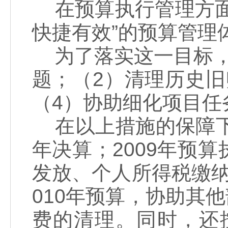
在预算执行管理方面
快捷有效”的预算管理
为了落实这一目标，
题；（2）清理历史
（4）协助细化项目任
在以上措施的保障下
年决算；2009年预
发放、个人所得税缴
010年预算，协助其他
费的清理。同时，还