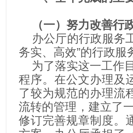
（一）努力改善行
办公厅的行政服务工
务实、高效”的行政服
为了落实这一工作目
程序。在公文办理及
了较为规范的办理流
流转的管理，建立了
修订完善规章制度。