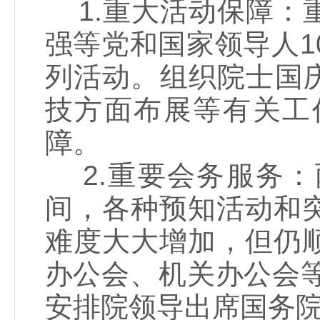
1.重大活动保障：
强等党和国家领导人1
列活动。组织院士国庆
技方面布展等有关工
障。
2.重要会务服务：
间，各种预知活动和
难度大大增加，但仍
办公会、机关办公会
安排院领导出席国务院