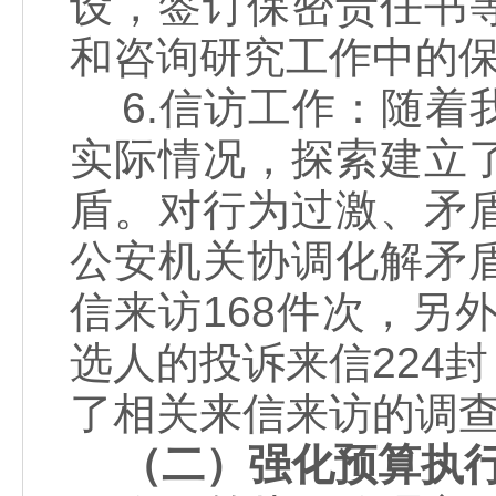
设，签订保密责任书
和咨询研究工作中的
6.信访工作：随着
实际情况，探索建立
盾。对行为过激、矛
公安机关协调化解矛
信来访168件次，另
选人的投诉来信224
了相关来信来访的调
（二）强化预算执