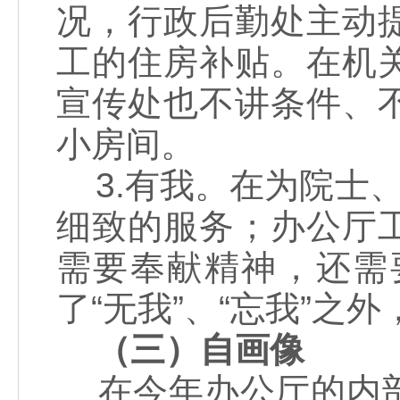
况，行政后勤处主动
工的住房补贴。在机
宣传处也不讲条件、
小房间。
3.有我。在为院士、
细致的服务；办公厅
需要奉献精神，还需
了“无我”、“忘我”之外
（三）自画像
在今年办公厅的内部