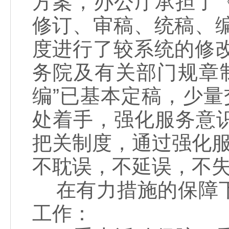
方案，办公厅承担了
修订、审稿、统稿、
度进行了较系统的修
务院及有关部门规章
编”已基本定稿，少
处着手，强化服务意
把关制度，通过强化服
不耽误，不延误，不
在有力措施的保障下
工作：