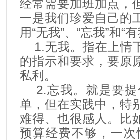
经常需要加班加点，
一是我们珍爱自己的
用“无我”、“忘我”和“
1.无我。指在上情
的指示和要求，要原
私利。
2.忘我。就是要提
单，但在实践中，特
难得、也很感人。比
预算经费不够，一次