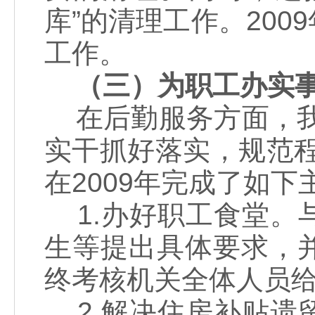
库”的清理工作。20
工作。
（三）为职工办实
在后勤服务方面，我
实干抓好落实，规范
在2009年完成了如下
1.办好职工食堂。
生等提出具体要求，
终考核机关全体人员给出
2.解决住房补贴遗