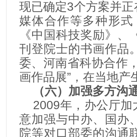
现已确定3个方案并
媒体合作等多种形式
《中国科技奖励》、
刊登院士的书画作品
委、河南省科协合作
画作品展”，在当地产
（六）加强多方沟
2009年，办公厅
意加强与中办、国办
院等对口部委的沟通