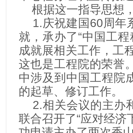
根据这一指导思想，
1.庆祝建国60周
就，承办了“中国工程
成就展相关工作，工
这也是工程院的荣誉
中涉及到中国工程院
的起草、修订工作。
2.相关会议的主办
联合召开了“应对经济
功申请主办了两次香