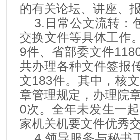
的有关论坛、讲座、报
3.日常公文流转：
交换文件等具体工作。
9件、省部委文件118
共办理各种文件签报传
文183件。其中，核文
章管理规定，办理院章
0次。全年未发生一
家机关机要文件优秀交
4.领导服务与秘书