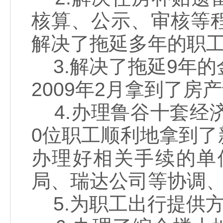
核算、公示、审核等
解决了拖延多年的职
3.解决了拖延9年的
2009年2月拿到了房
4.办理鲁谷十套经济适
0位职工顺利地拿到
办理好相关手续的单
局、瑞达公司等协调
5.为职工出行提供