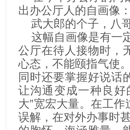
出办公厅人的自画像
武大郎的个子，八哥
这幅自画像是有一定内
公厅在待人接物时，
心态，不能颐指气使。
同时还要掌握好说话
让沟通变成一种良好
大”宽宏大量。在工
误解，在对外办事时甚