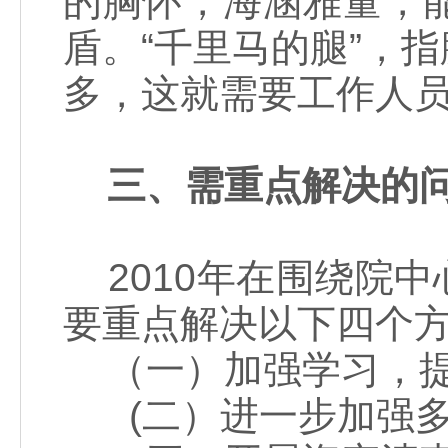
的胸怀，海涵雅量，
盾。“千里马的腿”，
多，这就需要工作人
三、需重点解决的
2010年在围绕院
要重点解决以下四个
（一）加强学习，提
(二）进一步加强多