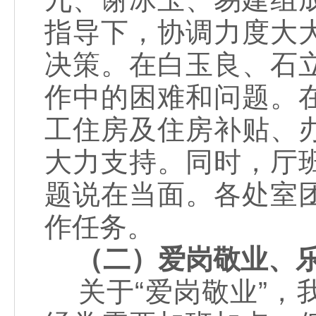
指导下，协调力度大
决策。在白玉良、石
作中的困难和问题。
工住房及住房补贴、
大力支持。同时，厅
题说在当面。各处室
作任务。
（二）爱岗敬业、
关于“爱岗敬业”，