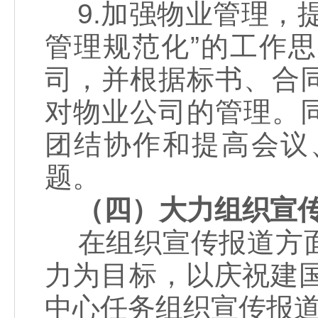
9.加强物业管理，
管理规范化”的工作
司，并根据标书、合
对物业公司的管理。
团结协作和提高会议
题。
（四）大力组织宣
在组织宣传报道方面
力为目标，以庆祝建
中心任务组织宣传报