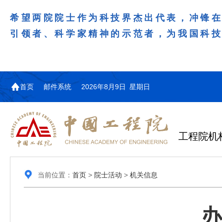
希望两院院士作为科技界杰出代表，冲锋
引领者、科学家精神的示范者，为我国科
首页
邮件系统
2026年8月9日 星期日
工程院机
当前位置：
首页
>
院士活动
>
机关信息
办