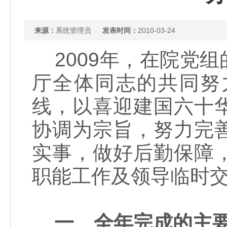
来源：
系统管理员
发表时间：
2010-03-24
2009年，在院党
厅全体同志的共同努
线，以喜迎建国六十
协调为宗旨，努力完
实事，做好后勤保障
职能工作及领导临时
一、全年完成的主