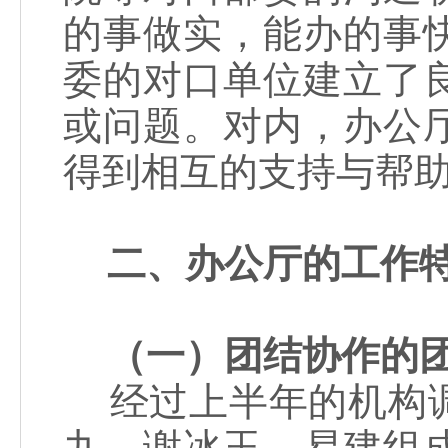
的事做实，能办的事
委的对口单位建立了
或问题。对内，办公
得到相互的支持与帮
二、办公厅的工作
（一）团结协作的
经过上半年的机构调
九、谢冰玉、易建组