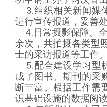
3.组织相关新闻媒
进行宣传报道，妥善
4.日常摄影保障。全
余次，共拍摄各类型照
士的采访报道等工作
5.配合建设学习型
成了图书、期刊的采
断丰富。根据工作需
识基础设施的数据阅