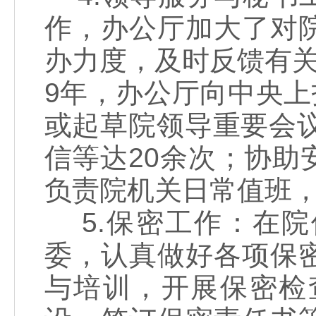
作，办公厅加大了对
办力度，及时反馈有关
9年，办公厅向中央上
或起草院领导重要会
信等达20余次；协
负责院机关日常值班
5.保密工作：在院
委，认真做好各项保
与培训，开展保密检