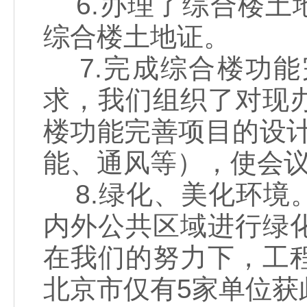
6.办理了综合楼土地
综合楼土地证。
7.完成综合楼功能
求，我们组织了对现
楼功能完善项目的设计
能、通风等），使会
8.绿化、美化环境
内外公共区域进行绿
在我们的努力下，工
北京市仅有5家单位获